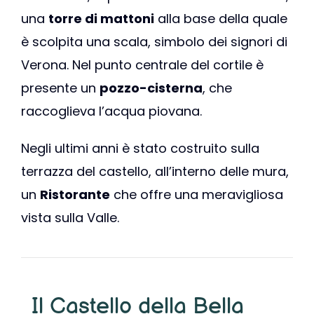
una
torre di mattoni
alla base della quale
è scolpita una scala, simbolo dei signori di
Verona. Nel punto centrale del cortile è
presente un
pozzo-cisterna
, che
raccoglieva l’acqua piovana.
Negli ultimi anni è stato costruito sulla
terrazza del castello, all’interno delle mura,
un
Ristorante
che offre una meravigliosa
vista sulla Valle.
Il Castello della Bella