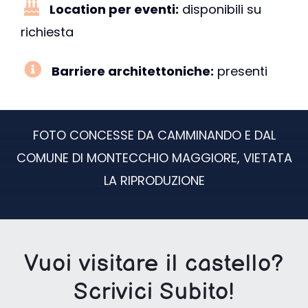
Location per eventi:
disponibili su
richiesta
Barriere architettoniche:
presenti
FOTO CONCESSE DA CAMMINANDO E DAL
COMUNE DI MONTECCHIO MAGGIORE, VIETATA
LA RIPRODUZIONE
Vuoi visitare il castello?
Scrivici Subito!