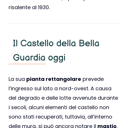
risalente al 1930.
Il Castello della Bella
Guardia oggi
La sua
pianta rettangolare
prevede
l’ingresso sul lato a nord-ovest. A causa
del degrado e delle lotte avvenute durante
i secoli, alcuni elementi del castello non
sono stati recuperati, tuttavia, all’interno
delle mura, si può ancora notare il
mastio
,