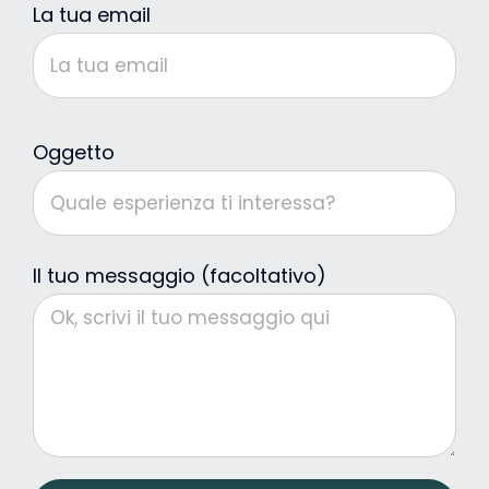
La tua email
Oggetto
Il tuo messaggio (facoltativo)