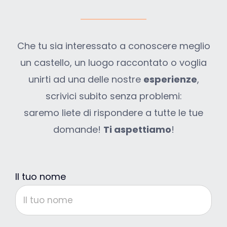
Che tu sia interessato a conoscere meglio
un castello, un luogo raccontato o voglia
unirti ad una delle nostre
esperienze
,
scrivici subito senza problemi:
saremo liete di rispondere a tutte le tue
domande!
Ti aspettiamo
!
Il tuo nome