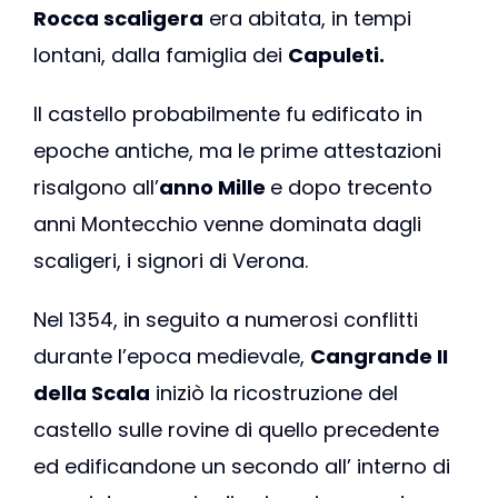
Rocca scaligera
era abitata, in tempi
lontani, dalla famiglia dei
Capuleti.
Il castello probabilmente fu edificato in
epoche antiche, ma le prime attestazioni
risalgono all’
anno Mille
e dopo trecento
anni Montecchio venne dominata dagli
scaligeri, i signori di Verona.
Nel 1354, in seguito a numerosi conflitti
durante l’epoca medievale,
Cangrande II
della Scala
iniziò la ricostruzione del
castello sulle rovine di quello precedente
ed edificandone un secondo all’ interno di