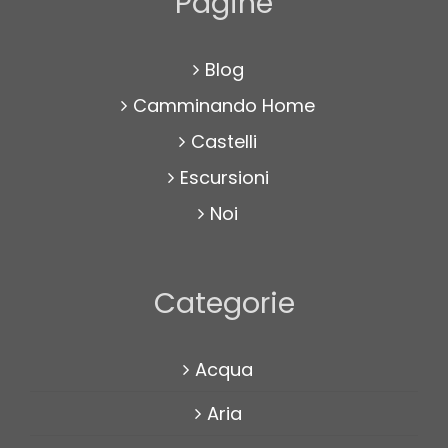
Pagine
Blog
Camminando Home
Castelli
Escursioni
Noi
Categorie
Acqua
Aria