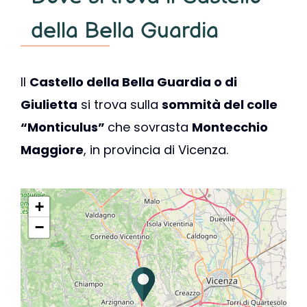
della Bella Guardia
Il
Castello della Bella Guardia o di
Giulietta
si trova sulla
sommità del colle
“Monticulus”
che sovrasta
Montecchio
Maggiore
, in provincia di Vicenza.
+
−