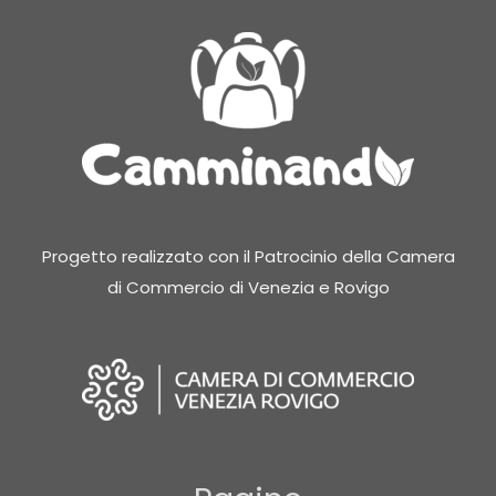
Progetto realizzato con il Patrocinio della Camera
di Commercio di Venezia e Rovigo