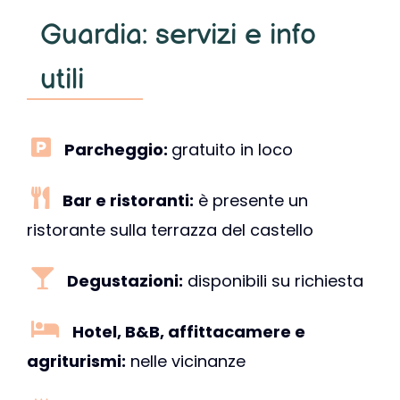
Guardia: servizi e info
utili
Parcheggio:
gratuito in loco
Bar e ristoranti:
è presente un
ristorante sulla terrazza del castello
Degustazioni:
disponibili su richiesta
Hotel, B&B, affittacamere e
agriturismi:
nelle vicinanze