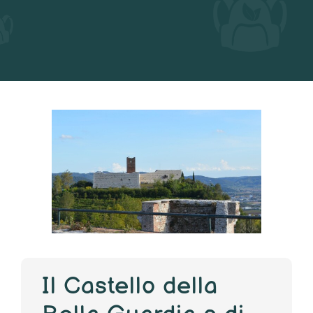
Il Castello della