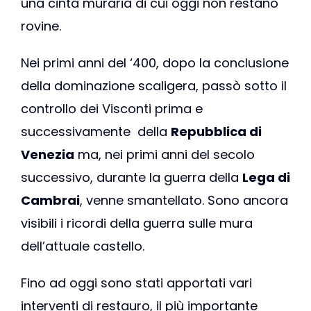
una cinta muraria di cui oggi non restano
rovine.
Nei primi anni del ‘400, dopo la conclusione
della dominazione scaligera, passò sotto il
controllo dei Visconti prima e
successivamente della
Repubblica di
Venezia
ma, nei primi anni del secolo
successivo, durante la guerra della
Lega di
Cambrai
, venne smantellato. Sono ancora
visibili i ricordi della guerra sulle mura
dell’attuale castello.
Fino ad oggi sono stati apportati vari
interventi di restauro, il più importante