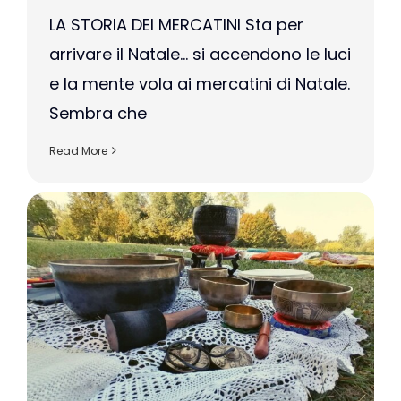
LA STORIA DEI MERCATINI Sta per
arrivare il Natale… si accendono le luci
e la mente vola ai mercatini di Natale.
Sembra che
Read More