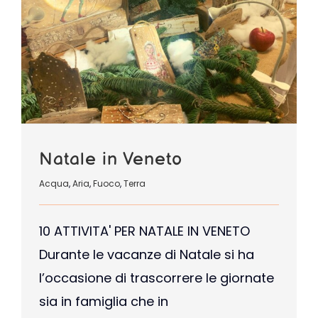
Natale in Veneto
Acqua
,
Aria
,
Fuoco
,
Terra
10 ATTIVITA' PER NATALE IN VENETO
Durante le vacanze di Natale si ha
l’occasione di trascorrere le giornate
sia in famiglia che in