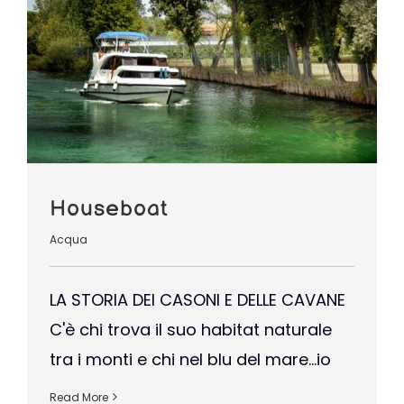
Houseboat
Acqua
LA STORIA DEI CASONI E DELLE CAVANE
C'è chi trova il suo habitat naturale
tra i monti e chi nel blu del mare…io
Read More