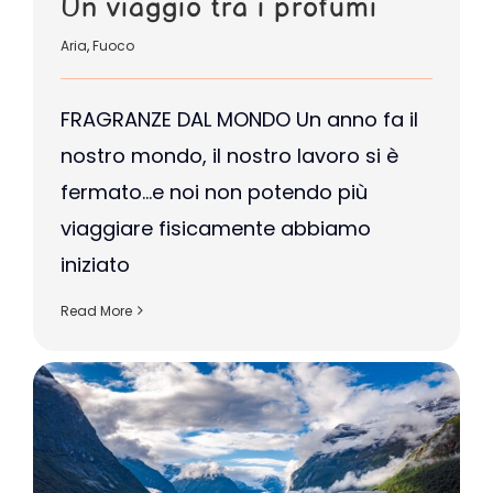
Un viaggio tra i profumi
Aria
,
Fuoco
FRAGRANZE DAL MONDO Un anno fa il
nostro mondo, il nostro lavoro si è
fermato…e noi non potendo più
viaggiare fisicamente abbiamo
iniziato
Read More