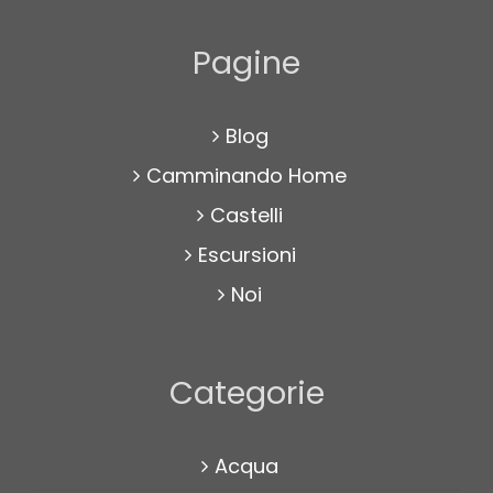
Pagine
Blog
Camminando Home
Castelli
Escursioni
Noi
Categorie
Acqua