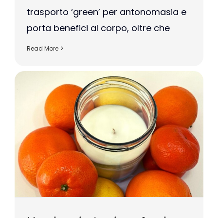
trasporto ‘green’ per antonomasia e
porta benefici al corpo, oltre che
Read More