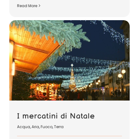
Read More
I mercatini di Natale
Acqua
,
Aria
,
Fuoco
,
Terra