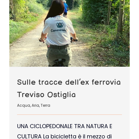
Sulle tracce dell’ex ferrovia
Treviso Ostiglia
Acqua
,
Aria
,
Terra
UNA CICLOPEDONALE TRA NATURA E
CULTURA La bicicletta è il mezzo di