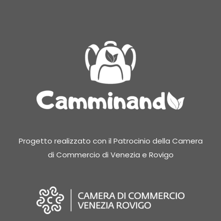
Progetto realizzato con il Patrocinio della Camera
di Commercio di Venezia e Rovigo