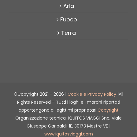
Aria
Fuoco
Terra
©Copyright 2021 -
2026 |
Cookie e Privacy Policy
|All
Rights Reserved – Tutti i loghi e i marchi riportati
appartengono ai legittimi proprietari
Copyright
Organizzazione tecnica: IQUITOS VIAGGI Snc, Viale
Giuseppe Garibaldi, 1E, 30173 Mestre VE |
www.iquitosviaggi.com