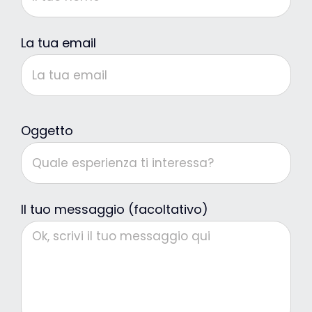
La tua email
Oggetto
Il tuo messaggio (facoltativo)