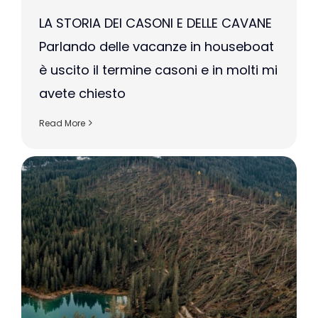
LA STORIA DEI CASONI E DELLE CAVANE
Parlando delle vacanze in houseboat
è uscito il termine casoni e in molti mi
avete chiesto
Read More