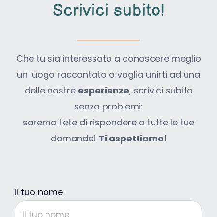
Scrivici subito
!
Che tu sia interessato a conoscere meglio
un luogo raccontato o voglia unirti ad una
delle nostre
esperienze
, scrivici subito
senza problemi:
saremo liete di rispondere a tutte le tue
domande!
Ti aspettiamo
!
Il tuo nome