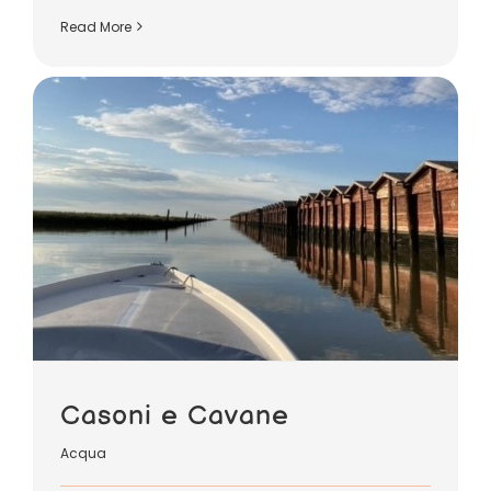
Read More
Casoni e Cavane
Acqua