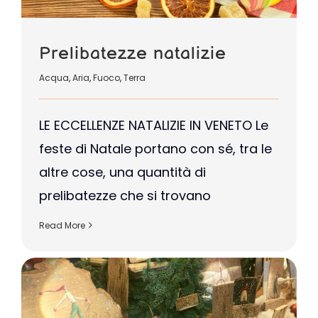
Prelibatezze natalizie
Acqua
,
Aria
,
Fuoco
,
Terra
LE ECCELLENZE NATALIZIE IN VENETO Le
feste di Natale portano con sé, tra le
altre cose, una quantità di
prelibatezze che si trovano
Read More