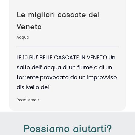
Le migliori cascate del
Veneto
Acqua
LE 10 PIU' BELLE CASCATE IN VENETO Un
salto dell’ acqua di un fiume o di un
torrente provocato da un improvviso
dislivello del
Read More
Possiamo aiutarti?