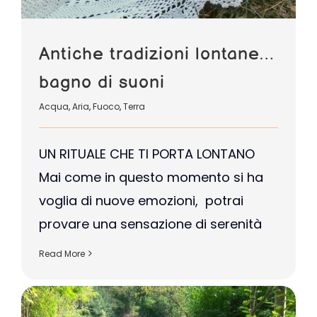
Antiche tradizioni lontane…
bagno di suoni
Acqua
,
Aria
,
Fuoco
,
Terra
UN RITUALE CHE TI PORTA LONTANO
Mai come in questo momento si ha
voglia di nuove emozioni, potrai
provare una sensazione di serenità
Read More