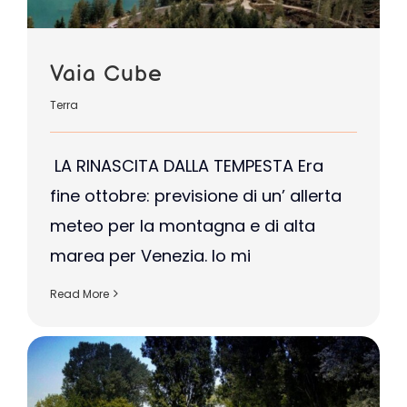
Vaia Cube
Terra
LA RINASCITA DALLA TEMPESTA Era
fine ottobre: previsione di un’ allerta
meteo per la montagna e di alta
marea per Venezia. Io mi
Read More