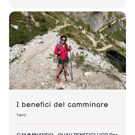
I benefici del camminare
Terra