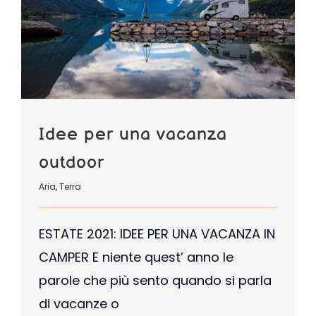
Idee per una vacanza
outdoor
Aria
,
Terra
ESTATE 2021: IDEE PER UNA VACANZA IN
CAMPER E niente quest’ anno le
parole che più sento quando si parla
di vacanze o