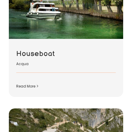
Houseboat
Acqua
Read More