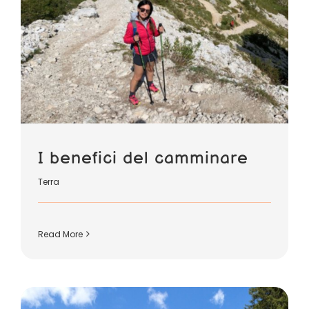
I benefici del camminare
Terra
Read More