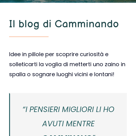
Il blog di Camminando
Idee in pillole per scoprire curiosità e
solleticarti la voglia di metterti uno zaino in
spalla o sognare luoghi vicini e lontani!
“I PENSIERI MIGLIORI LI HO
AVUTI MENTRE