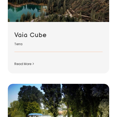
Vaia Cube
Terra
Read More