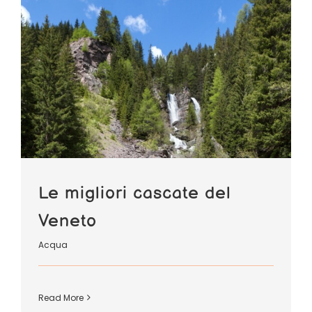
Le migliori cascate del
Veneto
Acqua
Read More