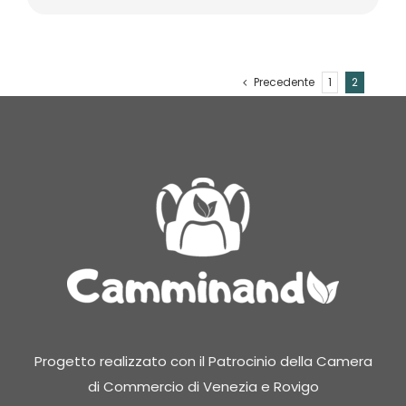
Precedente
1
2
Progetto realizzato con il Patrocinio della Camera
di Commercio di Venezia e Rovigo