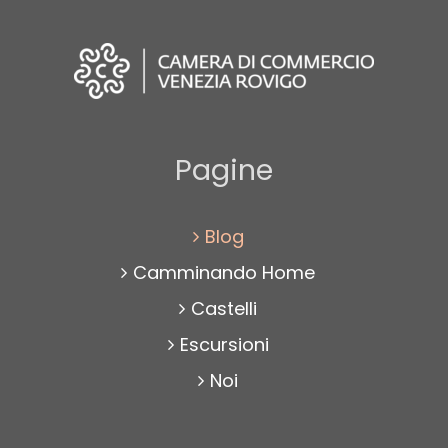
Pagine
Blog
Camminando Home
Castelli
Escursioni
Noi