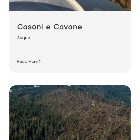
Casoni e Cavane
Acqua
Read More